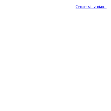
Cerrar esta ventana